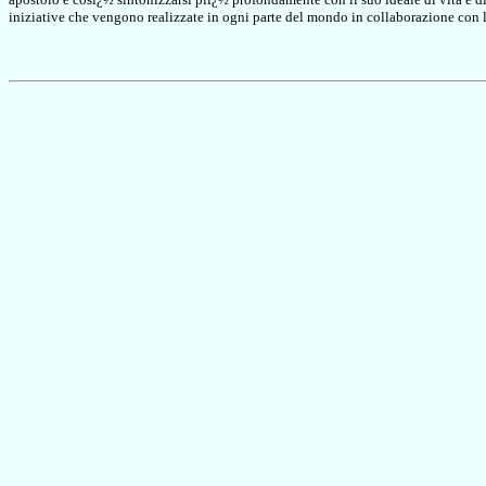
iniziative che vengono realizzate in ogni parte del mondo in collaborazione con l