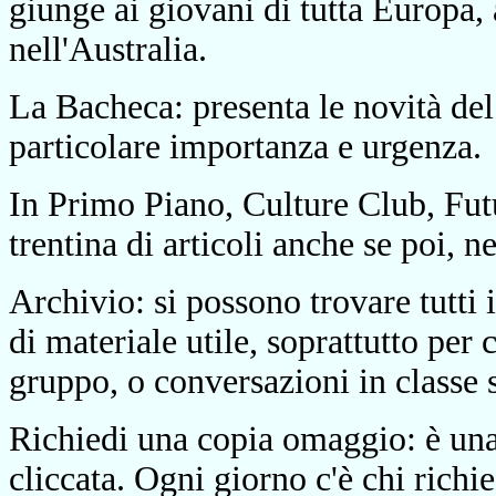
giunge ai giovani di tutta Europa, 
nell'Australia.
La Bacheca: presenta le novità del
particolare importanza e urgenza.
In Primo Piano, Culture Club, Futu
trentina di articoli anche se poi, n
Archivio: si possono trovare tutti
di materiale utile, soprattutto per
gruppo, o conversazioni in classe s
Richiedi una copia omaggio: è un
cliccata. Ogni giorno c'è chi richi