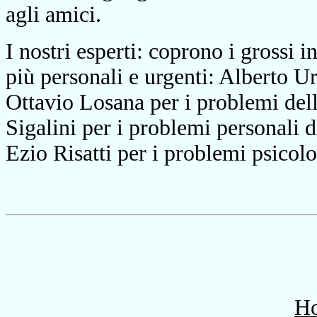
agli amici.
I nostri esperti: coprono i grossi i
più personali e urgenti: Alberto Ur
Ottavio Losana per i problemi del
Sigalini per i problemi personali d
Ezio Risatti per i problemi psicolo
H