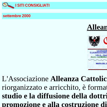
I SITI CONSIGLIATI
settembre 2000
Allean
L'Associazione
Alleanza Cattoli
riorganizzato e arricchito, è forma
studio e la diffusione della dottr
promozione e alla costruzione di