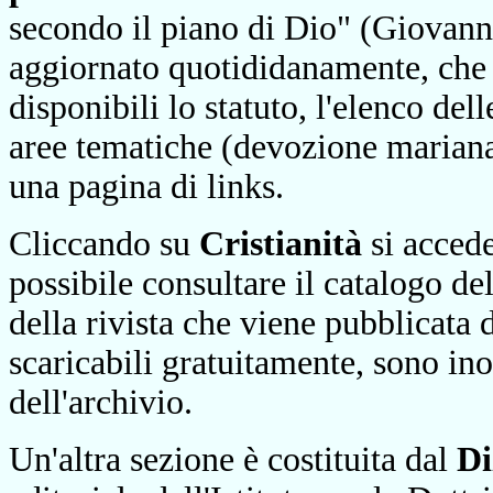
secondo il piano di Dio" (Giovanni 
aggiornato quotididanamente, che 
disponibili lo statuto, l'elenco dell
aree tematiche (devozione mariana,
una pagina di links.
Cliccando su
Cristianità
si accede
possibile consultare il catalogo de
della rivista che viene pubblicata 
scaricabili gratuitamente, sono ino
dell'archivio.
Un'altra sezione è costituita dal
Di