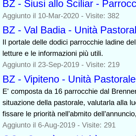
BZ - Siusi allo Sciliar - Parro
Aggiunto il 10-Mar-2020 - Visite: 382
BZ - Val Badia - Unità Pastora
Il portale delle dodici parrocchie ladine del
letture e le informazioni più utili.
Aggiunto il 23-Sep-2019 - Visite: 219
BZ - Vipiteno - Unità Pastorale
E' composta da 16 parrocchie dal Brennero
situazione della pastorale, valutarla alla 
fissare le priorità nell’abmito dell’annuncio,
Aggiunto il 6-Aug-2019 - Visite: 291