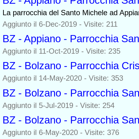
BZ - Appiano - Parrocchia Sa
La parrocchia del Santo Michele ad Appian
Aggiunto il 6-Dec-2019 - Visite: 211
BZ - Appiano - Parrocchia Sa
Aggiunto il 11-Oct-2019 - Visite: 235
BZ - Bolzano - Parrocchia Cri
Aggiunto il 14-May-2020 - Visite: 353
BZ - Bolzano - Parrocchia Sa
Aggiunto il 5-Jul-2019 - Visite: 254
BZ - Bolzano - Parrocchia Sa
Aggiunto il 6-May-2020 - Visite: 376