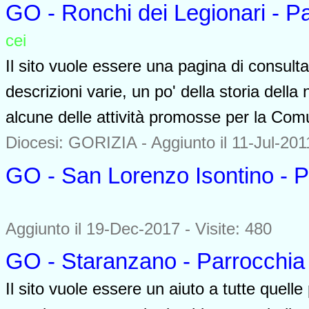
GO - Ronchi dei Legionari - P
cei
0000
Il sito vuole essere una pagina di consulta
descrizioni varie, un po' della storia della
alcune delle attività promosse per la Com
Diocesi: GORIZIA -
Aggiunto il 11-Jul-201
GO - San Lorenzo Isontino - P
0000
Aggiunto il 19-Dec-2017 - Visite: 480
GO - Staranzano - Parrocchia 
Il sito vuole essere un aiuto a tutte quel