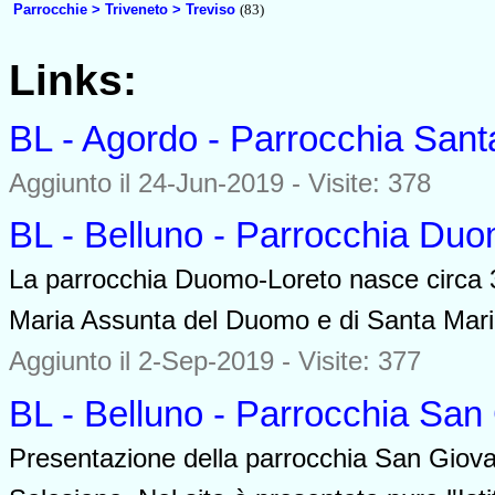
Parrocchie > Triveneto > Treviso
(83)
Links:
BL - Agordo - Parrocchia San
Aggiunto il 24-Jun-2019 - Visite: 378
BL - Belluno - Parrocchia Du
La parrocchia Duomo-Loreto nasce circa 30
Maria Assunta del Duomo e di Santa Maria
Aggiunto il 2-Sep-2019 - Visite: 377
BL - Belluno - Parrocchia Sa
Presentazione della parrocchia San Giova