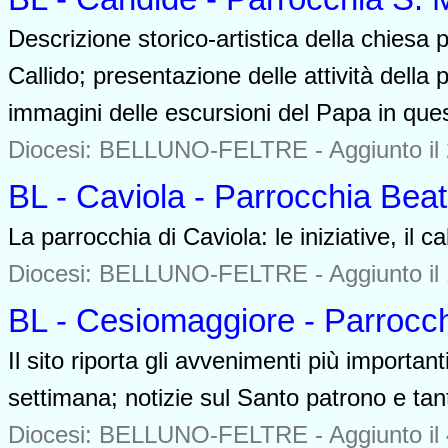
Descrizione storico-artistica della chiesa p
Callido; presentazione delle attività della 
immagini delle escursioni del Papa in que
Diocesi: BELLUNO-FELTRE -
Aggiunto il
BL - Caviola - Parrocchia Beat
La parrocchia di Caviola: le iniziative, il ca
Diocesi: BELLUNO-FELTRE -
Aggiunto il
BL - Cesiomaggiore - Parrocc
Il sito riporta gli avvenimenti più important
settimana; notizie sul Santo patrono e tante
Diocesi: BELLUNO-FELTRE -
Aggiunto il