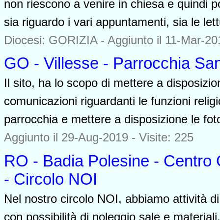
non riescono a venire in chiesa e quindi p
sia riguardo i vari appuntamenti, sia le le
Diocesi: GORIZIA -
Aggiunto il 11-Mar-201
GO - Villesse - Parrocchia S
Il sito, ha lo scopo di mettere a disposizion
comunicazioni riguardanti le funzioni religi
parrocchia e mettere a disposizione le fotog
Aggiunto il 29-Aug-2019 - Visite: 225
RO - Badia Polesine - Centro 
- Circolo NOI
Nel nostro circolo NOI, abbiamo attività 
con possibilità di noleggio sale e materiali