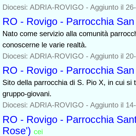
Diocesi: ADRIA-ROVIGO -
Aggiunto il 26
RO - Rovigo - Parrocchia San
Nato come servizio alla comunità parrocchi
conoscerne le varie realtà.
Diocesi: ADRIA-ROVIGO -
Aggiunto il 20
RO - Rovigo - Parrocchia San
Sito della parrocchia di S. Pio X, in cui si t
gruppo-giovani.
Diocesi: ADRIA-ROVIGO -
Aggiunto il 14
RO - Rovigo - Parrocchia Santa
Rose')
cei
0000