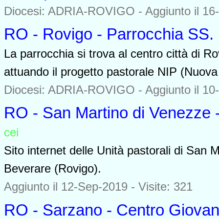
Diocesi: ADRIA-ROVIGO -
Aggiunto il 16
RO - Rovigo - Parrocchia SS.
La parrocchia si trova al centro città di R
attuando il progetto pastorale NIP (Nuova
Diocesi: ADRIA-ROVIGO -
Aggiunto il 10
RO - San Martino di Venezze 
cei
0000
Sito internet delle Unità pastorali di San
Beverare (Rovigo).
Aggiunto il 12-Sep-2019 - Visite: 321
RO - Sarzano - Centro Giovan