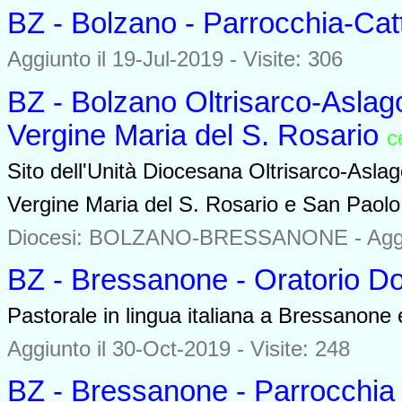
BZ - Bolzano - Parrocchia-Cat
Aggiunto il 19-Jul-2019 - Visite: 306
BZ - Bolzano Oltrisarco-Aslag
Vergine Maria del S. Rosario
c
Sito dell'Unità Diocesana Oltrisarco-Aslag
Vergine Maria del S. Rosario e San Paolo
Diocesi: BOLZANO-BRESSANONE -
Agg
BZ - Bressanone - Oratorio D
Pastorale in lingua italiana a Bressanone 
Aggiunto il 30-Oct-2019 - Visite: 248
BZ - Bressanone - Parrocchia