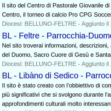
Il sito del Centro di Pastorale Giovanile di 
Centro, il torneo di calcio Pro CPG Soccer
Diocesi: BELLUNO-FELTRE -
Aggiunto il
BL - Feltre - Parrocchia-Duom
Nel sito troverai informazioni, descrizioni
del Duomo, Sacro Cuore di Gesù e Santa M
Diocesi: BELLUNO-FELTRE -
Aggiunto il
BL - Libàno di Sedico - Parroc
Il sito è stato creato con l'obbiettivo di co
più significativi che si svolgono durante l'
approfondimenti culturali molto interessant