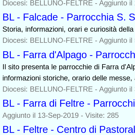
Diocesi: BELLUNO-FELTRE -
Aggiunto il
BL - Falcade - Parrocchia S. 
Storia, informazioni, orari e curiosità dell
Diocesi: BELLUNO-FELTRE -
Aggiunto il
BL - Farra d'Alpago - Parrocc
Il sito presenta le parrocchie di Farra d'
informazioni storiche, orario delle messe, at
Diocesi: BELLUNO-FELTRE -
Aggiunto il
BL - Farra di Feltre - Parrocc
Aggiunto il 13-Sep-2019 - Visite: 285
BL - Feltre - Centro di Pastora