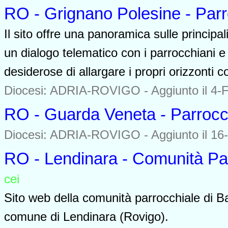
RO - Grignano Polesine - Par
Il sito offre una panoramica sulle principal
un dialogo telematico con i parrocchiani e a
desiderose di allargare i propri orizzonti
Diocesi: ADRIA-ROVIGO -
Aggiunto il 4-
RO - Guarda Veneta - Parroc
Diocesi: ADRIA-ROVIGO -
Aggiunto il 16
RO - Lendinara - Comunità Pa
cei
0000
Sito web della comunità parrocchiale di B
comune di Lendinara (Rovigo).