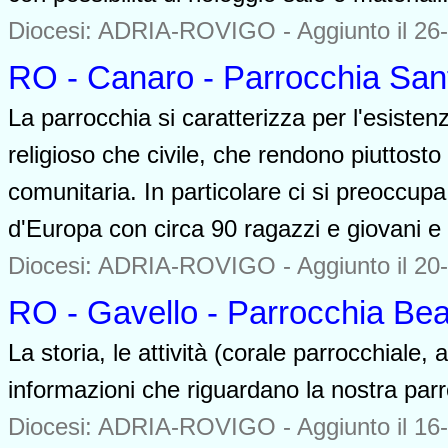
Diocesi: ADRIA-ROVIGO -
Aggiunto il 26
RO - Canaro - Parrocchia San
La parrocchia si caratterizza per l'esisten
religioso che civile, che rendono piuttosto v
comunitaria. In particolare ci si preoccup
d'Europa con circa 90 ragazzi e giovani e
Diocesi: ADRIA-ROVIGO -
Aggiunto il 20
RO - Gavello - Parrocchia Bea
La storia, le attività (corale parrocchiale, a
informazioni che riguardano la nostra parr
Diocesi: ADRIA-ROVIGO -
Aggiunto il 16