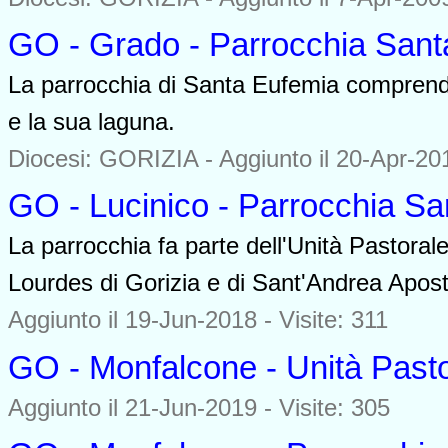
GO - Grado - Parrocchia Sant
La parrocchia di Santa Eufemia comprende 
e la sua laguna.
Diocesi: GORIZIA -
Aggiunto il 20-Apr-201
GO - Lucinico - Parrocchia Sa
La parrocchia fa parte dell'Unità Pastoral
Lourdes di Gorizia e di Sant'Andrea Apos
Aggiunto il 19-Jun-2018 - Visite: 311
GO - Monfalcone - Unità Pasto
Aggiunto il 21-Jun-2019 - Visite: 305