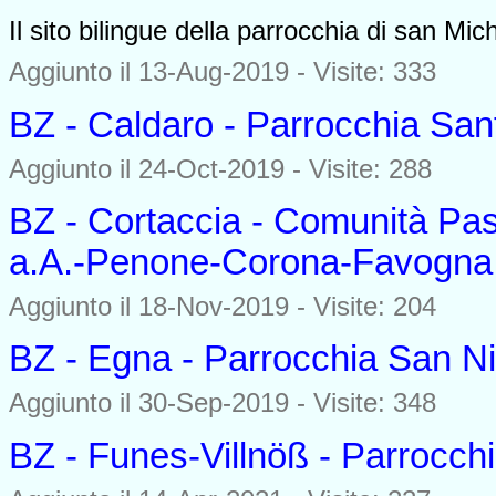
Il sito bilingue della parrocchia di san Mi
Aggiunto il 13-Aug-2019 - Visite: 333
BZ - Caldaro - Parrocchia San
Aggiunto il 24-Oct-2019 - Visite: 288
BZ - Cortaccia - Comunità Pas
a.A.-Penone-Corona-Favogna
Aggiunto il 18-Nov-2019 - Visite: 204
BZ - Egna - Parrocchia San Ni
Aggiunto il 30-Sep-2019 - Visite: 348
BZ - Funes-Villnöß - Parrocch