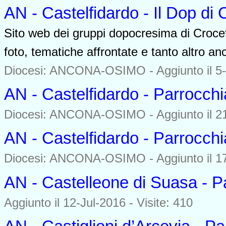
AN - Castelfidardo - Il Dop di 
Sito web dei gruppi dopocresima di Crocett
foto, tematiche affrontate e tanto altro an
Diocesi: ANCONA-OSIMO -
Aggiunto il 5
AN - Castelfidardo - Parrocchi
Diocesi: ANCONA-OSIMO -
Aggiunto il 2
AN - Castelfidardo - Parrocch
Diocesi: ANCONA-OSIMO -
Aggiunto il 1
AN - Castelleone di Suasa - P
Aggiunto il 12-Jul-2016 - Visite: 410