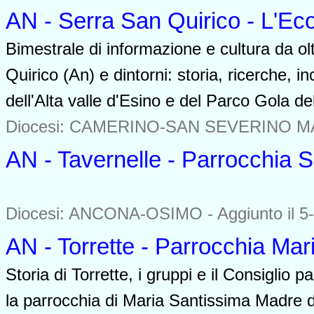
AN - Serra San Quirico - L'Ec
Bimestrale di informazione e cultura da ol
Quirico (An) e dintorni: storia, ricerche, inco
dell'Alta valle d'Esino e del Parco Gola de
Diocesi: CAMERINO-SAN SEVERINO 
AN - Tavernelle - Parrocchia S
0000
Diocesi: ANCONA-OSIMO -
Aggiunto il 5
AN - Torrette - Parrocchia Mar
Storia di Torrette, i gruppi e il Consiglio 
la parrocchia di Maria Santissima Madre di