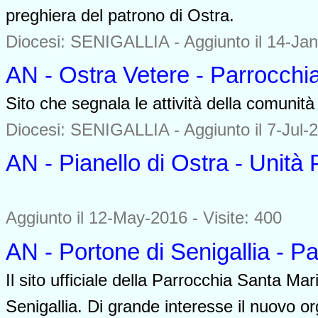
preghiera del patrono di Ostra.
Diocesi: SENIGALLIA -
Aggiunto il 14-Jan
AN - Ostra Vetere - Parrocchia
Sito che segnala le attività della comunità 
Diocesi: SENIGALLIA -
Aggiunto il 7-Jul-
AN - Pianello di Ostra - Unità 
0000
Aggiunto il 12-May-2016 - Visite: 400
AN - Portone di Senigallia - P
Il sito ufficiale della Parrocchia Santa Mar
Senigallia. Di grande interesse il nuovo o