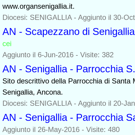
www.organsenigallia.it.
Diocesi: SENIGALLIA -
Aggiunto il 30-Oct
AN - Scapezzano di Senigallia
cei
0000
Aggiunto il 6-Jun-2016 - Visite: 382
AN - Senigallia - Parrocchia S
Sito descrittivo della Parrocchia di Santa 
Senigallia, Ancona.
Diocesi: SENIGALLIA -
Aggiunto il 20-Jan
AN - Senigallia - Parrocchia S
Aggiunto il 26-May-2016 - Visite: 480