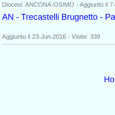
Diocesi: ANCONA-OSIMO -
Aggiunto il 7
AN - Trecastelli Brugnetto - 
0000
Aggiunto il 23-Jun-2016 - Visite: 339
Ho