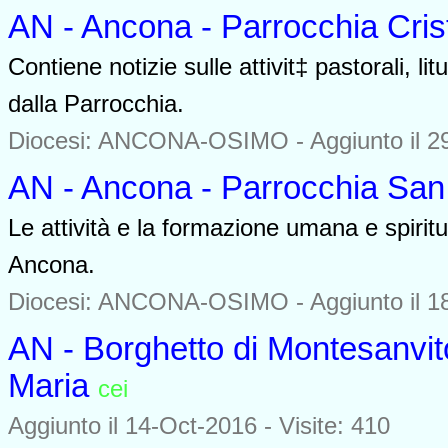
AN - Ancona - Parrocchia Cris
Contiene notizie sulle attivit‡ pastorali, li
dalla Parrocchia.
Diocesi: ANCONA-OSIMO -
Aggiunto il 2
AN - Ancona - Parrocchia San
Le attività e la formazione umana e spirit
Ancona.
Diocesi: ANCONA-OSIMO -
Aggiunto il 1
AN - Borghetto di Montesanvit
Maria
cei
0000
Aggiunto il 14-Oct-2016 - Visite: 410