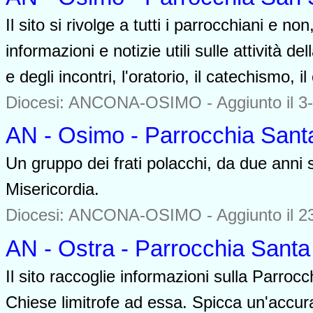
Il sito si rivolge a tutti i parrocchiani e 
informazioni e notizie utili sulle attività de
e degli incontri, l'oratorio, il catechismo, il
Diocesi: ANCONA-OSIMO -
Aggiunto il 3
AN - Osimo - Parrocchia Santa
Un gruppo dei frati polacchi, da due anni
Misericordia.
Diocesi: ANCONA-OSIMO -
Aggiunto il 2
AN - Ostra - Parrocchia Sant
Il sito raccoglie informazioni sulla Parro
Chiese limitrofe ad essa. Spicca un'accura