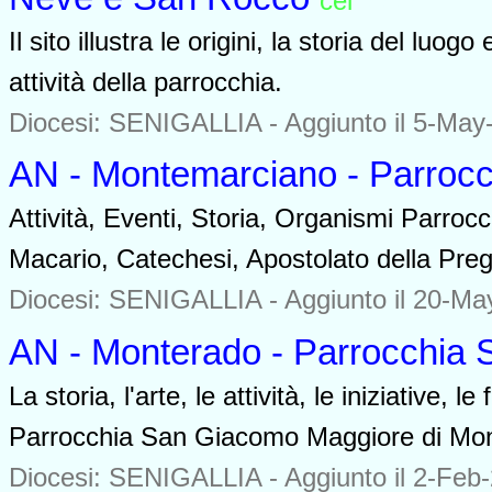
cei
0000
Il sito illustra le origini, la storia del luo
attività della parrocchia.
Diocesi: SENIGALLIA -
Aggiunto il 5-May
AN - Montemarciano - Parrocc
Attività, Eventi, Storia, Organismi Parroc
Macario, Catechesi, Apostolato della Preg
Diocesi: SENIGALLIA -
Aggiunto il 20-Ma
AN - Monterado - Parrocchia
La storia, l'arte, le attività, le iniziative, 
Parrocchia San Giacomo Maggiore di Mon
Diocesi: SENIGALLIA -
Aggiunto il 2-Feb-