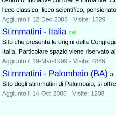
centro di iniziative culturali e formativ
liceo classico, liceo scientifico, pensionato
Aggiunto il 12-Dec-2003 - Visite: 1329
Stimmatini - Italia
cei
0952
Sito che presenta le origini della Congrega
Italia. Particolare spazio viene riservato al
Aggiunto il 19-Mar-1999 - Visite: 4846
Stimmatini - Palombaio (BA)
Sito degli stimmatini di Palombaio, si off
Aggiunto il 14-Oct-2005 - Visite: 1208