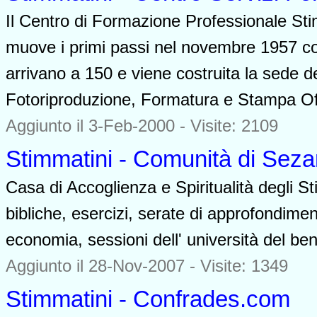
Il Centro di Formazione Professionale Stim
muove i primi passi nel novembre 1957 con
arrivano a 150 e viene costruita la sede de
Fotoriproduzione, Formatura e Stampa Of
Aggiunto il 3-Feb-2000 - Visite: 2109
Stimmatini - Comunità di Sez
Casa di Accoglienza e Spiritualità degli 
bibliche, esercizi, serate di approfondimen
economia, sessioni dell' università del b
Aggiunto il 28-Nov-2007 - Visite: 1349
Stimmatini - Confrades.com