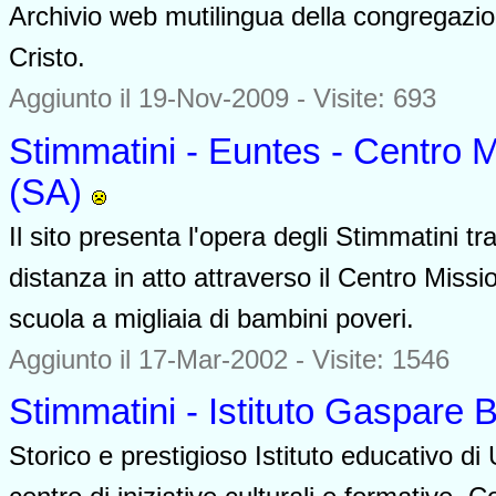
Archivio web mutilingua della congregazi
Cristo.
Aggiunto il 19-Nov-2009 - Visite: 693
Stimmatini - Euntes - Centro M
(SA)
Il sito presenta l'opera degli Stimmatini tr
distanza in atto attraverso il Centro Miss
scuola a migliaia di bambini poveri.
Aggiunto il 17-Mar-2002 - Visite: 1546
Stimmatini - Istituto Gaspare B
Storico e prestigioso Istituto educativo di