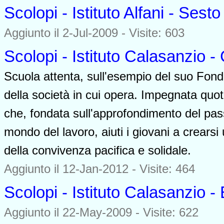
Scolopi - Istituto Alfani - Sesto
Aggiunto il 2-Jul-2009 - Visite: 603
Scolopi - Istituto Calasanzio 
Scuola attenta, sull'esempio del suo Fon
della società in cui opera. Impegnata quo
che, fondata sull'approfondimento del pass
mondo del lavoro, aiuti i giovani a crears
della convivenza pacifica e solidale.
Aggiunto il 12-Jan-2012 - Visite: 464
Scolopi - Istituto Calasanzio - 
Aggiunto il 22-May-2009 - Visite: 622