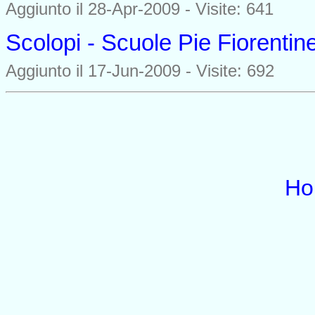
Aggiunto il 28-Apr-2009 - Visite: 641
Scolopi - Scuole Pie Fiorentin
Aggiunto il 17-Jun-2009 - Visite: 692
Ho