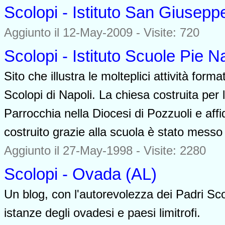
Scolopi - Istituto San Giusep
Aggiunto il 12-May-2009 - Visite: 720
Scolopi - Istituto Scuole Pie 
Sito che illustra le molteplici attività forma
Scolopi di Napoli. La chiesa costruita per
Parrocchia nella Diocesi di Pozzuoli e affi
costruito grazie alla scuola è stato messo 
Aggiunto il 27-May-1998 - Visite: 2280
Scolopi - Ovada (AL)
Un blog, con l'autorevolezza dei Padri Sco
istanze degli ovadesi e paesi limitrofi.