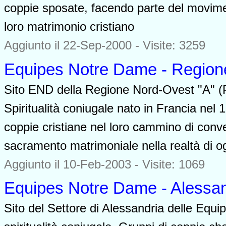
coppie sposate, facendo parte del movimen
loro matrimonio cristiano
Aggiunto il 22-Sep-2000 - Visite: 3259
Equipes Notre Dame - Regione
Sito END della Regione Nord-Ovest "A" (
Spiritualità coniugale nato in Francia nel 1
coppie cristiane nel loro cammino di conve
sacramento matrimoniale nella realtà di og
Aggiunto il 10-Feb-2003 - Visite: 1069
Equipes Notre Dame - Alessan
Sito del Settore di Alessandria delle Equ