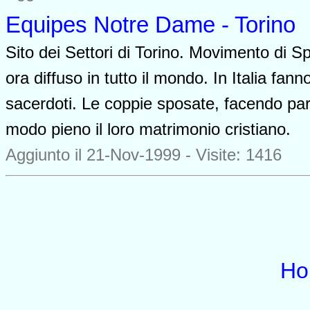
Equipes Notre Dame - Torino
Sito dei Settori di Torino. Movimento di Sp
ora diffuso in tutto il mondo. In Italia fa
sacerdoti. Le coppie sposate, facendo par
modo pieno il loro matrimonio cristiano.
Aggiunto il 21-Nov-1999 - Visite: 1416
Ho