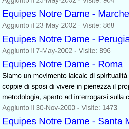
Aggiunto il 25-May-2002 - Visite: 904
Equipes Notre Dame - Marche
Aggiunto il 23-May-2002 - Visite: 868
Equipes Notre Dame - Perugi
Aggiunto il 7-May-2002 - Visite: 896
Equipes Notre Dame - Roma
Siamo un movimento laicale di spiritualità
coppie di sposi di vivere in pienezza il pr
metodologia, aperto ad interrogarsi sulla 
Aggiunto il 30-Nov-2000 - Visite: 1473
Equipes Notre Dame - Santa M