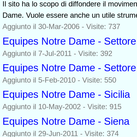
Il sito ha lo scopo di diffondere il movimen
Dame. Vuole essere anche un utile strume
Aggiunto il 30-Mar-2006 - Visite: 737
Equipes Notre Dame - Settore
Aggiunto il 7-Jul-2011 - Visite: 392
Equipes Notre Dame - Settore 
Aggiunto il 5-Feb-2010 - Visite: 550
Equipes Notre Dame - Sicilia
Aggiunto il 10-May-2002 - Visite: 915
Equipes Notre Dame - Siena
Aggiunto il 29-Jun-2011 - Visite: 374